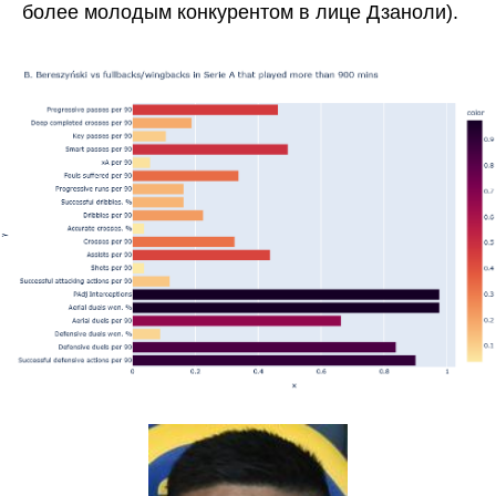
более молодым конкурентом в лице Дзаноли).