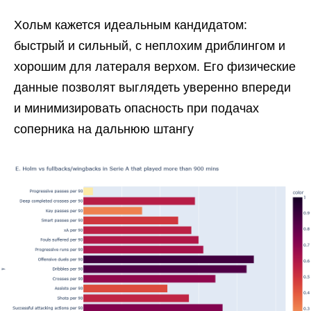
Хольм кажется идеальным кандидатом:
быстрый и сильный, с неплохим дриблингом и
хорошим для латераля верхом. Его физические
данные позволят выглядеть уверенно впереди
и минимизировать опасность при подачах
соперника на дальнюю штангу