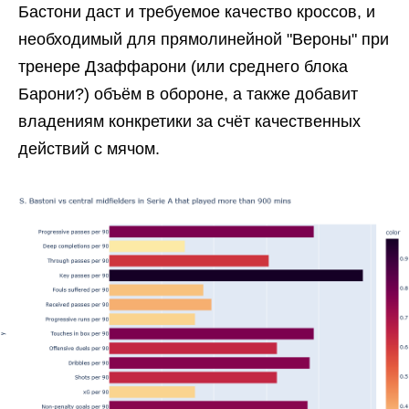
Бастони даст и требуемое качество кроссов, и
необходимый для прямолинейной "Вероны" при
тренере Дзаффарони (или среднего блока
Барони?) объём в обороне, а также добавит
владениям конкретики за счёт качественных
действий с мячом.