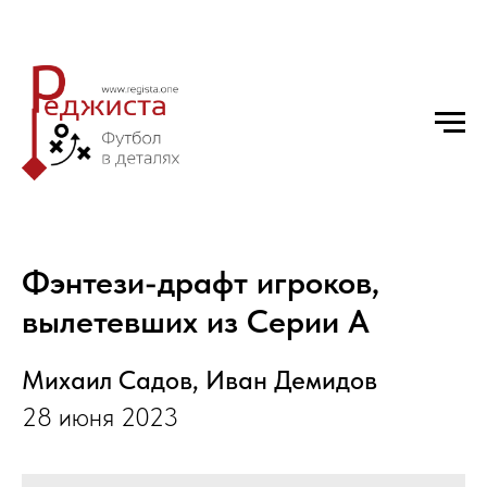
Фэнтези-драфт игроков,
вылетевших из Серии А
Михаил Садов, Иван Демидов
28 июня 2023