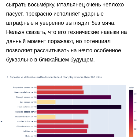
сыграть восьмёрку. Итальянец очень неплохо
пасует, прекрасно исполняет ударные
штрафные и уверенно выглядит без мяча.
Нельзя сказать, что его технические навыки на
данный момент поражают, но потенциал
позволяет рассчитывать на нечто особенное
буквально в ближайшем будущем.