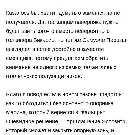
Казалось бы, хватит думать о заменах, но не
получается. Да, тосканцам наверняка нужно
будет взять кого-то вместо невероятного
голкипера Викарио, но тот же Самуэле Перизан
выглядел вполне достойно в качестве
сменщика, потому предлагаем обратить
внимание на одного из самых талантливых
итальянских полузащитников.
Благо и повод есть: в новом сезоне предстоит
как-то обходиться без основного опорника
Марина, который вернется в "Кальяри".
Очевидное решение — приглашение Эспозито,
который сможет и закрыть опорную зону, и