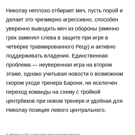
Николау неплохо отбирает мяч, пусть порой и
делает это чрезмерно агрессивно, способен
уверенно выводить мяч из обороны (именно
грек заменял слева в защите при игре в
четвёрке травмированного Рецу) и активно
поддерживать владения. Единственная
проблема — неуверенная игра на втором
этаже, однако учитывая новости о возможном
скором уходе тренера Барони, не исключен
переход команды на схему с тройкой
центрбеков при новом тренере и удобная для
Николау позиция левого центрального.