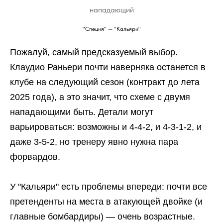
нападающий
"Специя" — "Кальяри"
Пожалуй, самый предсказуемый выбор.
Клаудио Раньери почти наверняка останется в
клубе на следующий сезон (контракт до лета
2025 года), а это значит, что схеме с двумя
нападающими быть. Детали могут
варьироваться: возможны и 4-4-2, и 4-3-1-2, и
даже 3-5-2, но тренеру явно нужна пара
форвардов.
У "Кальяри" есть проблемы впереди: почти все
претенденты на места в атакующей двойке (и
главные бомбардиры) — очень возрастные.