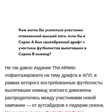
Кем могли бы усилиться участники
итальянской высшей лиги, если бы в
Серии А был своеобразный драфт с
участием футболистов вылетевших в
Серию B команд?
Не так давно издание The Athletic
пофантазировало на тему драфта в АПЛ, в
рамках которого востребованные футболисты
вылетевших команд элитного дивизиона
распределялись между участниками новой
кампании — от аутсайдеров к лидерам сезона.