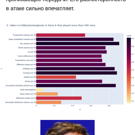
в атаке сильно впечатляет.