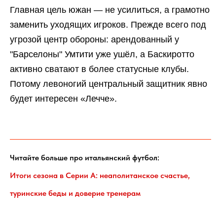
Главная цель южан — не усилиться, а грамотно
заменить уходящих игроков. Прежде всего под
угрозой центр обороны: арендованный у
"Барселоны" Умтити уже ушёл, а Баскиротто
активно сватают в более статусные клубы.
Потому левоногий центральный защитник явно
будет интересен «Лечче».
Читайте больше про итальянский футбол:
Итоги сезона в Серии А: неаполитанское счастье,
туринские беды и доверие тренерам